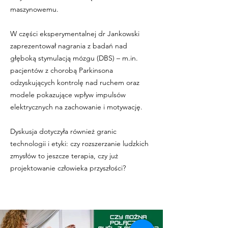
maszynowemu.
W części eksperymentalnej dr Jankowski
zaprezentował nagrania z badań nad
głęboką stymulacją mózgu (DBS) – m.in.
pacjentów z chorobą Parkinsona
odzyskujących kontrolę nad ruchem oraz
modele pokazujące wpływ impulsów
elektrycznych na zachowanie i motywację.
Dyskusja dotyczyła również granic
technologii i etyki: czy rozszerzanie ludzkich
zmysłów to jeszcze terapia, czy już
projektowanie człowieka przyszłości?