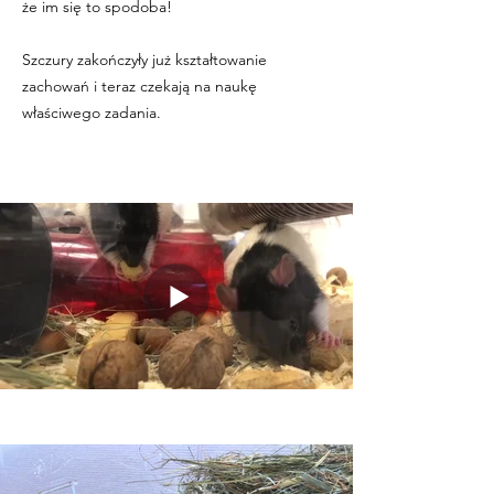
że im się to spodoba!
Szczury zakończyły już kształtowanie
zachowań i teraz czekają na naukę
właściwego zadania.